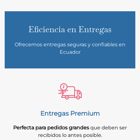
Eficiencia en Entregas
Ofrecemos entregas seguras y confiables en
Ecuador
Entregas Premium
Perfecta para pedidos grandes
que deben ser
recibidos lo antes posible.