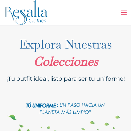
Skip to main content
Explora Nuestras
Colecciones
¡Tu outfit ideal, listo para ser tu uniforme!