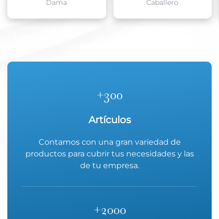
Caballero
+
300
Artículos
Contamos con una gran variedad de
productos para cubrir tus necesidades y las
de tu empresa.
+
2000