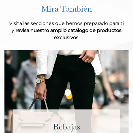
Mira También
Visita las secciones que hemos preparado para ti
y
revisa nuestro amplio catálogo de productos
exclusivos.
Rebajas