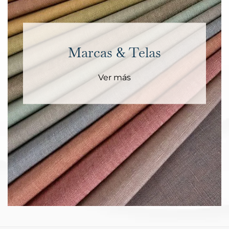
Marcas & Telas
Ver más