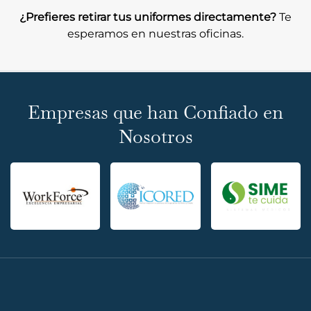
¿Prefieres retirar tus uniformes directamente?
Te
esperamos en nuestras oficinas.
Empresas que han Confiado en
Nosotros