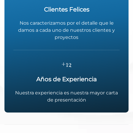
Clientes Felices
Nos caracterizamos por el detalle que le
damos a cada uno de nuestros clientes y
proyectos
+
12
Años de Experiencia
Nuestra experiencia es nuestra mayor carta
de presentación