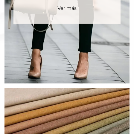
Ver más