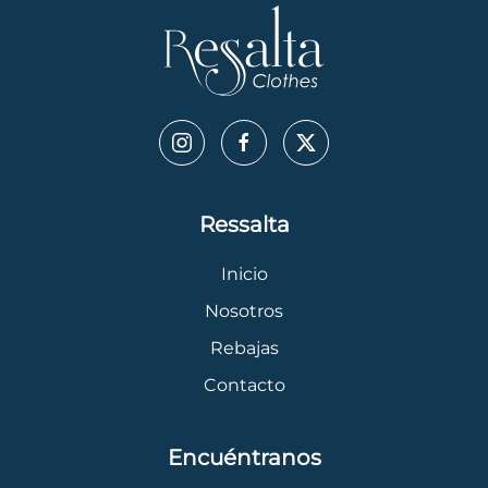
Ressalta
Inicio
Nosotros
Rebajas
Contacto
Encuéntranos