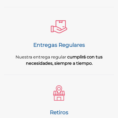
Entregas Regulares
Nuestra entrega regular
cumplirá con tus
necesidades, siempre a tiempo.
Retiros