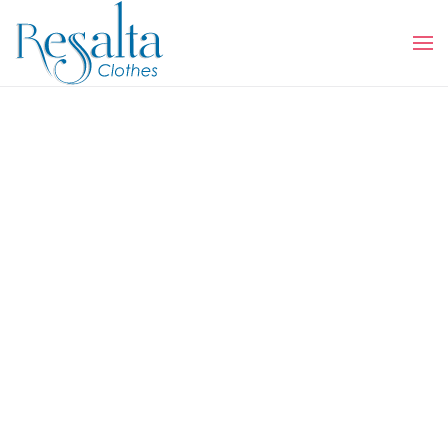
Skip to main content