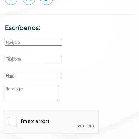
Escríbenos: