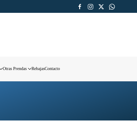
Otras Prendas
Rebajas
Contacto