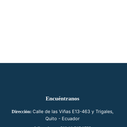
Encuéntranos
Calle de las Viñas E13-463 y Trigales,
Dirección:
Quito - Ecuador