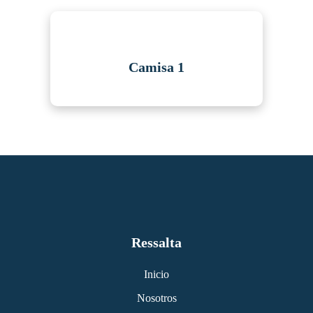
Camisa 1
Ressalta
Inicio
Nosotros