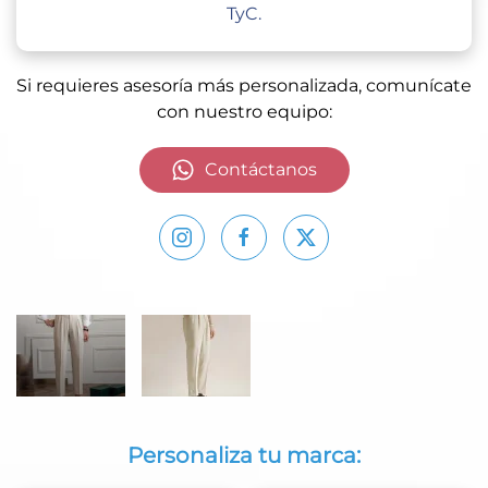
TyC.
Si requieres asesoría más personalizada, comunícate
con nuestro equipo:
Contáctanos
Personaliza tu marca: