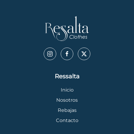
Ressalta
Inicio
Nosotros
Rebajas
Contacto