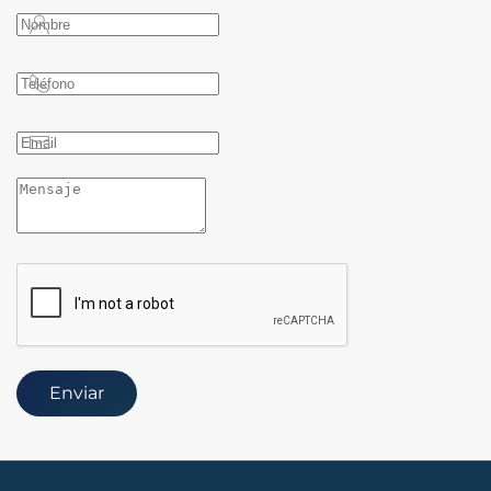
Enviar