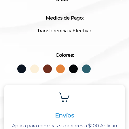
Medios de Pago:
Transferencia y Efectivo.
Colores:
Envíos
Aplica para compras superiores a $100 Aplican