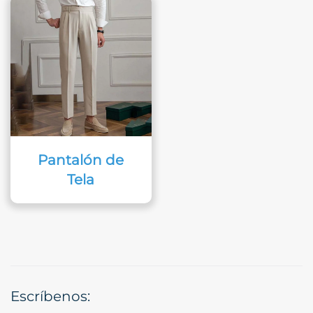
Pantalón de
Tela
Escríbenos: