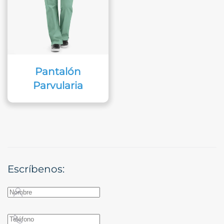
Pantalón
Parvularia
Escríbenos: