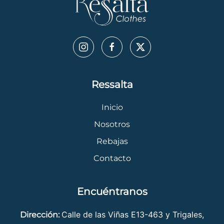
Ressalta
Inicio
Nosotros
Rebajas
Contacto
Encuéntranos
Calle de las Viñas E13-463 y Trigales,
Dirección: