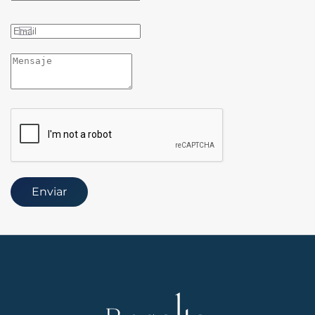
Enviar