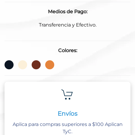
Medios de Pago:
Transferencia y Efectivo.
Colores:
Envíos
Aplica para compras superiores a $100 Aplican
TyC.