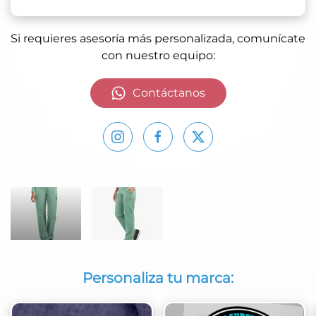
Si requieres asesoría más personalizada, comunícate
con nuestro equipo:
Contáctanos
Personaliza tu marca: