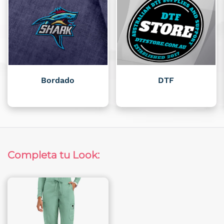
Bordado
DTF
Completa tu Look: